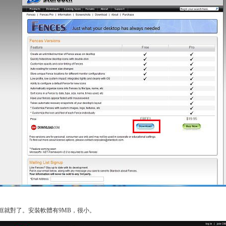
框就對了。安裝軟體有9MB，很小。