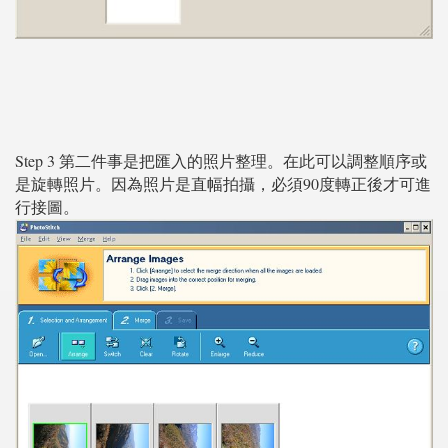
Step 3 第二件事是把匯入的照片整理。在此可以調整順序或
是旋轉照片。因為照片是直幅拍攝，必須90度轉正後才可進
行接圖。