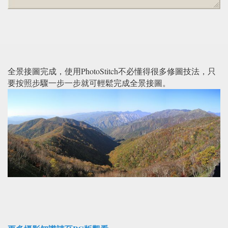
全景接圖完成，使用PhotoStitch不必懂得很多修圖技法，只
要按照步驟一步一步就可輕鬆完成全景接圖。