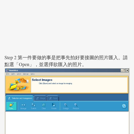
Step 2 第一件要做的事是把事先拍好要接圖的照片匯入。請
點選「Open」，並選擇欲匯入的照片。