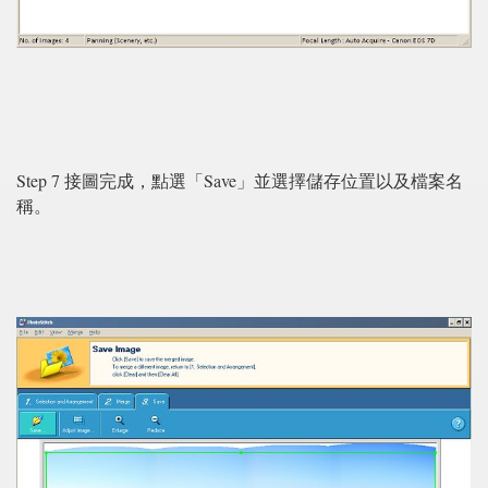
Step 7 接圖完成，點選「Save」並選擇儲存位置以及檔案名
稱。