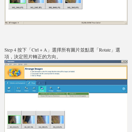
Step 4 按下「Ctrl + A」選擇所有圖片並點選「Rotate」選
項，決定照片轉正的方向。