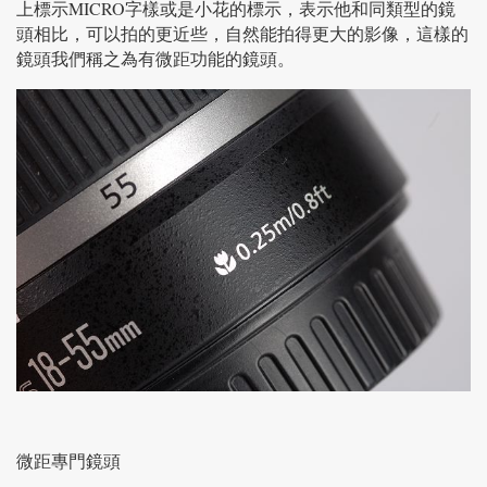
上標示MICRO字樣或是小花的標示，表示他和同類型的鏡
頭相比，可以拍的更近些，自然能拍得更大的影像，這樣的
鏡頭我們稱之為有微距功能的鏡頭。
微距專門鏡頭