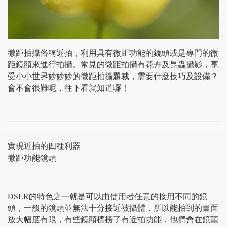
微距拍攝俗稱近拍，利用具有微距功能的鏡頭或是專門的微
距鏡頭來進行拍攝。常見的微距拍攝有花卉及昆蟲攝影，享
受小小世界妙妙妙的微距拍攝題裁，需要什麼技巧及設備？
會不會很難呢，往下看就知道囉！
實現近拍的四種利器
微距功能鏡頭
DSLR的特色之一就是可以由使用者任意的接用不同的鏡
頭，一般的鏡頭並無法十分接近被攝體，所以能拍到的畫面
放大幅度有限，有些鏡頭標榜了有近拍功能，他們會在鏡頭