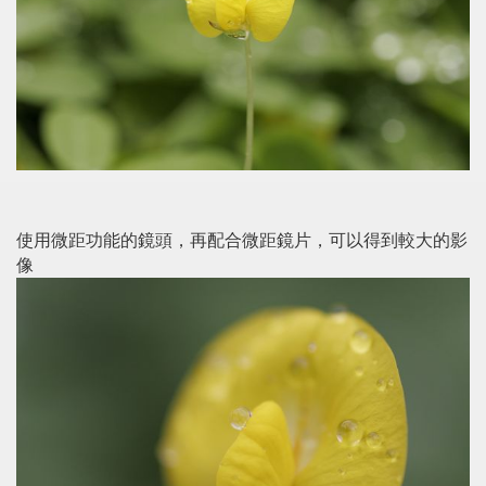
使用微距功能的鏡頭，再配合微距鏡片，可以得到較大的影
像