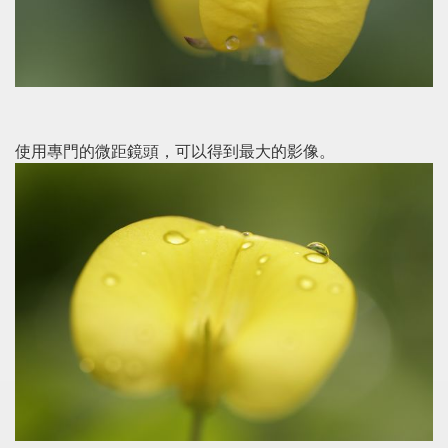
使用專門的微距鏡頭，可以得到最大的影像。