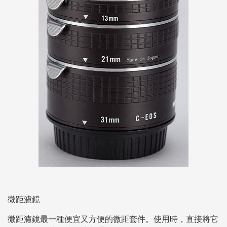
微距濾鏡
微距濾鏡最一種便宜又方便的微距套件。使用時，直接將它