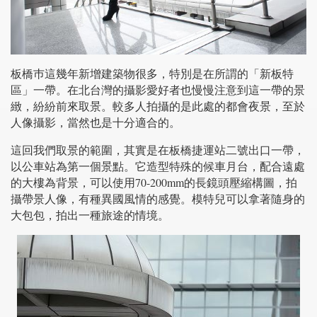
板橋巿這幾年新增建築物很多，特別是在所謂的「新板特
區」一帶。在北台灣的攝影愛好者也慢慢注意到這一帶的景
緻，紛紛前來取景。較多人拍攝的是此處的都會夜景，至於
人像攝影，當然也是十分適合的。
這回我們取景的範圍，其實是在板橋捷運站二號出口一帶，
以公車站為第一個景點。它造型特殊的候車月台，配合遠處
的大樓為背景，可以使用70-200mm的長鏡頭壓縮構圖，拍
攝帶景人像，有種異國風情的感覺。模特兒可以拿著隨身的
大包包，拍出一種旅途的情境。