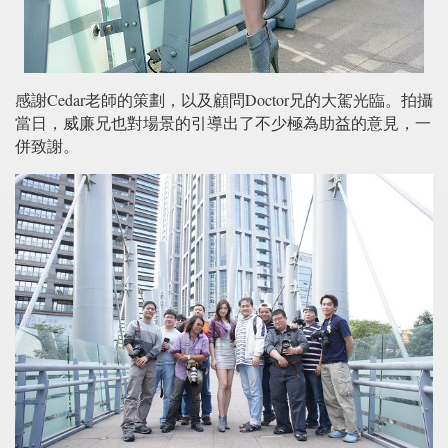
感謝Cedar老師的策劃，以及顧問Doctor兄的大駕光臨。拍攝
當日，威廉兄也對場景的引導出了不少極為助益的意見，一
併致謝。