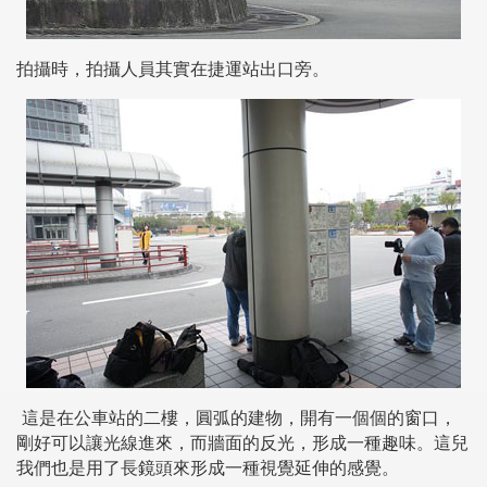
拍攝時，拍攝人員其實在捷運站出口旁。
這是在公車站的二樓，圓弧的建物，開有一個個的窗口，
剛好可以讓光線進來，而牆面的反光，形成一種趣味。這兒
我們也是用了長鏡頭來形成一種視覺延伸的感覺。