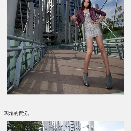
現場的實況。