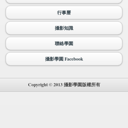
行事曆
攝影知識
聯絡學園
攝影學園 Facebook
Copyright © 2013 攝影學園版權所有