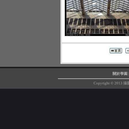
關於學園
Copyright © 20